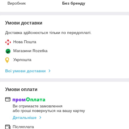
Виробник
Без бренду
Умови доставки
Доставка здійснюється тільки по передоплаті.
Нова Пошта
Магазини Rozetka
Укрпошта
Всі умови доставки
Умови оплати
Ви отримаєте замовлення
або гроші повернуться на вашу картку
Детальніше
Післяплата