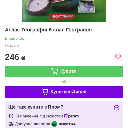
Атлас Географія 6 клас Географія
В наявності
Роздріб
246
₴
Купити
або
Купити з
Що таке купити з Пром?
Замовлення під захистом
Доступна доставка