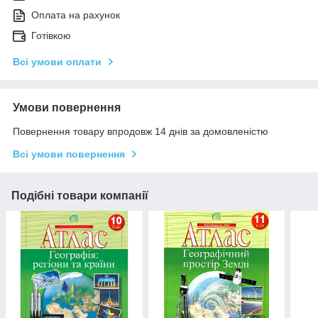
Оплата на рахунок
Готівкою
Всі умови оплати
Умови повернення
Повернення товару впродовж 14 днів за домовленістю
Всі умови повернення
Подібні товари компанії