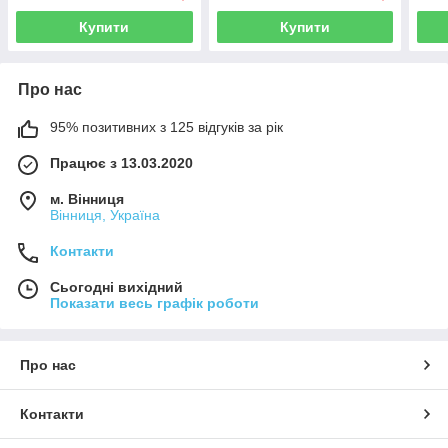
Купити
Купити
Про нас
95% позитивних з 125 відгуків за рік
Працює з 13.03.2020
м. Вінниця
Вінниця, Україна
Контакти
Сьогодні вихідний
Показати весь графік роботи
Про нас
Контакти