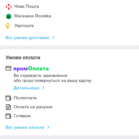
Нова Пошта
Магазини Rozetka
Укрпошта
Всі умови доставки
Умови оплати
Ви отримаєте замовлення
або гроші повернуться на вашу картку
Детальніше
Післяплата
Оплата на рахунок
Готівкою
Всі умови оплати