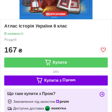
Атлас Історія України 8 клас
В наявності
Роздріб
167
₴
Купити
або
Купити з
Що таке купити з Пром?
Замовлення під захистом
Доступна доставка