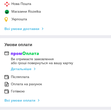
Нова Пошта
Магазини Rozetka
Укрпошта
Всі умови доставки
Умови оплати
Ви отримаєте замовлення
або гроші повернуться на вашу картку
Детальніше
Післяплата
Оплата на рахунок
Готівкою
Всі умови оплати