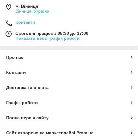
м. Вінниця
Вінниця, Україна
Контакти
Сьогодні працює з 08:30 до 17:00
Показати весь графік роботи
Про нас
Контакти
Доставка та оплата
Графік роботи
Повна версія сайту
Сайт створено на маркетплейсі
Prom.ua