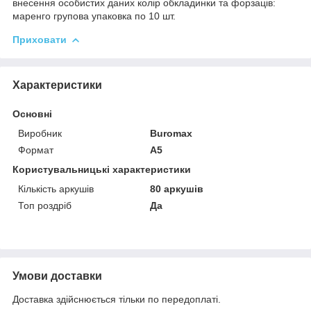
внесення особистих даних колір обкладинки та форзаців:
маренго групова упаковка по 10 шт.
Приховати
Характеристики
Основні
Виробник
Buromax
Формат
A5
Користувальницькі характеристики
Кількість аркушів
80 аркушів
Топ роздріб
Да
Умови доставки
Доставка здійснюється тільки по передоплаті.