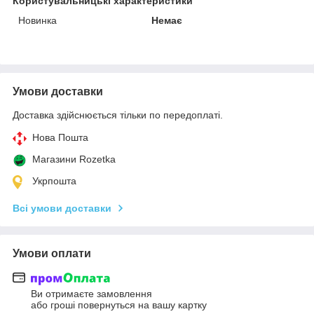
Користувальницькі характеристики
Новинка
Немає
Умови доставки
Доставка здійснюється тільки по передоплаті.
Нова Пошта
Магазини Rozetka
Укрпошта
Всі умови доставки
Умови оплати
Ви отримаєте замовлення
або гроші повернуться на вашу картку