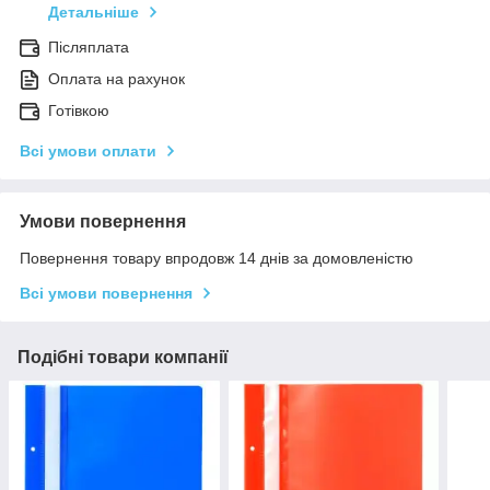
Детальніше
Післяплата
Оплата на рахунок
Готівкою
Всі умови оплати
Умови повернення
Повернення товару впродовж 14 днів за домовленістю
Всі умови повернення
Подібні товари компанії