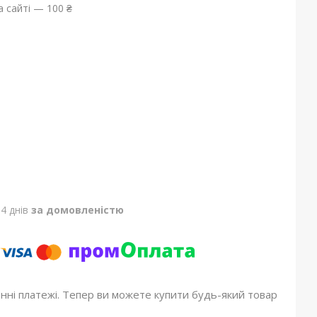
 сайті — 100 ₴
4 днів
за домовленістю
онні платежі. Тепер ви можете купити будь-який товар