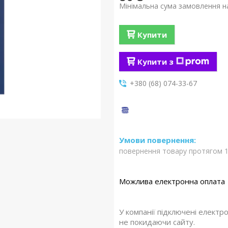
Мінімальна сума замовлення на
Купити
Купити з
+380 (68) 074-33-67
повернення товару протягом 1
У компанії підключені електр
не покидаючи сайту.