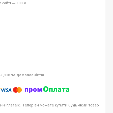
 сайті — 100 ₴
4 днів
за домовленістю
онні платежі. Тепер ви можете купити будь-який товар