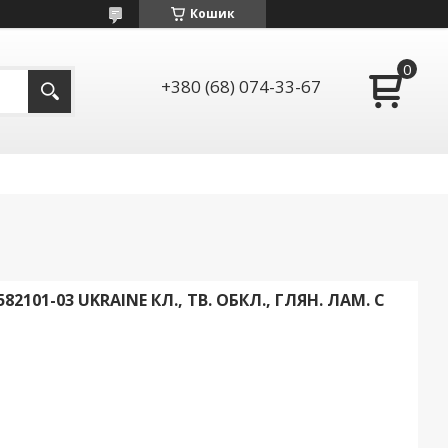
Кошик
+380 (68) 074-33-67
2101-03 UKRAINE КЛ., ТВ. ОБКЛ., ГЛЯН. ЛАМ. С