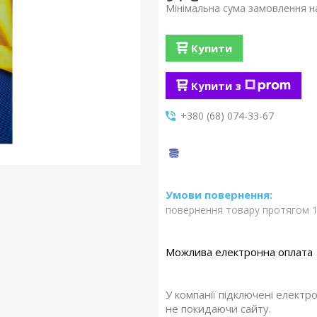
Мінімальна сума замовлення на
Купити
Купити з
+380 (68) 074-33-67
повернення товару протягом 1
У компанії підключені електр
не покидаючи сайту.