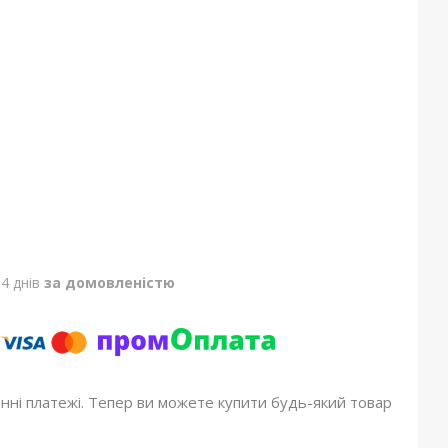
4 днів
за домовленістю
онні платежі. Тепер ви можете купити будь-який товар