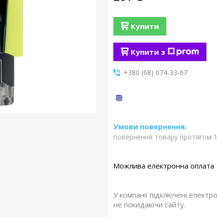
Купити
Купити з
+380 (68) 074-33-67
повернення товару протягом 1
У компанії підключені електр
не покидаючи сайту.