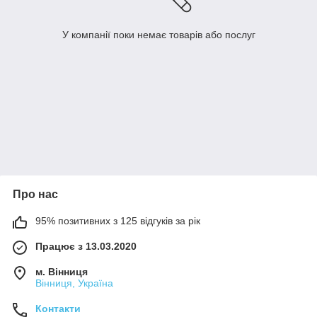
У компанії поки немає товарів або послуг
Про нас
95% позитивних з 125 відгуків за рік
Працює з 13.03.2020
м. Вінниця
Вінниця, Україна
Контакти